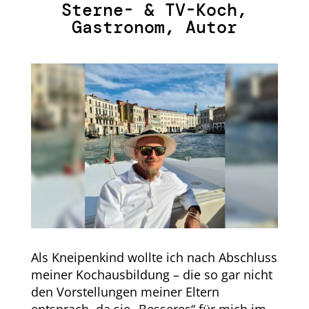
Sterne- & TV-Koch,
Gastronom, Autor
Als Kneipenkind wollte ich nach Abschluss
meiner Kochausbildung – die so gar nicht
den Vorstellungen meiner Eltern
entsprach, da sie „Besseres“ für mich im