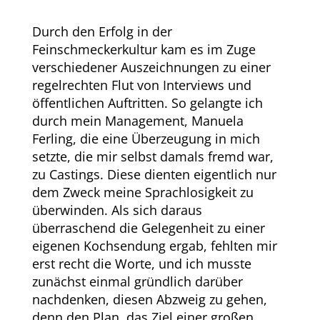
Durch den Erfolg in der
Feinschmeckerkultur kam es im Zuge
verschiedener Auszeichnungen zu einer
regelrechten Flut von Interviews und
öffentlichen Auftritten. So gelangte ich
durch mein Management, Manuela
Ferling, die eine Überzeugung in mich
setzte, die mir selbst damals fremd war,
zu Castings. Diese dienten eigentlich nur
dem Zweck meine Sprachlosigkeit zu
überwinden. Als sich daraus
überraschend die Gelegenheit zu einer
eigenen Kochsendung ergab, fehlten mir
erst recht die Worte, und ich musste
zunächst einmal gründlich darüber
nachdenken, diesen Abzweig zu gehen,
denn den Plan, das Ziel einer großen