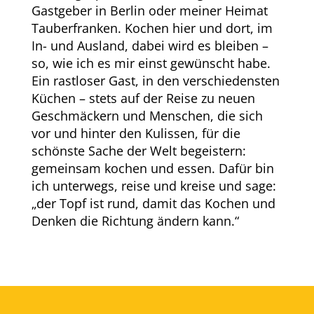
Gastgeber in Berlin oder meiner Heimat
Tauberfranken. Kochen hier und dort, im
In- und Ausland, dabei wird es bleiben –
so, wie ich es mir einst gewünscht habe.
Ein rastloser Gast, in den verschiedensten
Küchen – stets auf der Reise zu neuen
Geschmäckern und Menschen, die sich
vor und hinter den Kulissen, für die
schönste Sache der Welt begeistern:
gemeinsam kochen und essen. Dafür bin
ich unterwegs, reise und kreise und sage:
„der Topf ist rund, damit das Kochen und
Denken die Richtung ändern kann.“