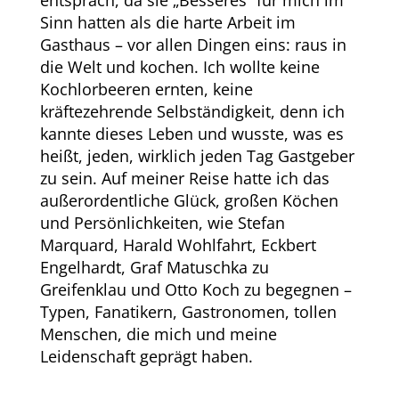
Sinn hatten als die harte Arbeit im
Gasthaus – vor allen Dingen eins: raus in
die Welt und kochen. Ich wollte keine
Kochlorbeeren ernten, keine
kräftezehrende Selbständigkeit, denn ich
kannte dieses Leben und wusste, was es
heißt, jeden, wirklich jeden Tag Gastgeber
zu sein. Auf meiner Reise hatte ich das
außerordentliche Glück, großen Köchen
und Persönlichkeiten, wie Stefan
Marquard, Harald Wohlfahrt, Eckbert
Engelhardt, Graf Matuschka zu
Greifenklau und Otto Koch zu begegnen –
Typen, Fanatikern, Gastronomen, tollen
Menschen, die mich und meine
Leidenschaft geprägt haben.