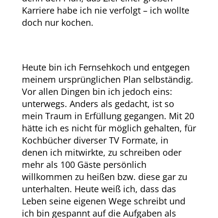
Karriere habe ich nie verfolgt – ich wollte
doch nur kochen.
Heute bin ich Fernsehkoch und entgegen
meinem ursprünglichen Plan selbständig.
Vor allen Dingen bin ich jedoch eins:
unterwegs. Anders als gedacht, ist so
mein Traum in Erfüllung gegangen. Mit 20
hätte ich es nicht für möglich gehalten, für
Kochbücher diverser TV Formate, in
denen ich mitwirkte, zu schreiben oder
mehr als 100 Gäste persönlich
willkommen zu heißen bzw. diese gar zu
unterhalten. Heute weiß ich, dass das
Leben seine eigenen Wege schreibt und
ich bin gespannt auf die Aufgaben als