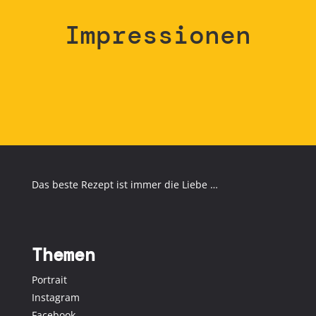
Impressionen
Das beste Rezept ist immer die Liebe …
Themen
Portrait
Instagram
Facebook