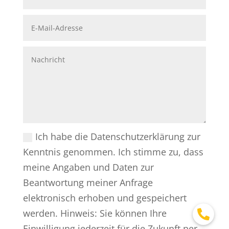
Ich habe die Datenschutzerklärung zur
Kenntnis genommen. Ich stimme zu, dass
meine Angaben und Daten zur
Beantwortung meiner Anfrage
elektronisch erhoben und gespeichert
werden. Hinweis: Sie können Ihre
Einwilligung jederzeit für die Zukunft per