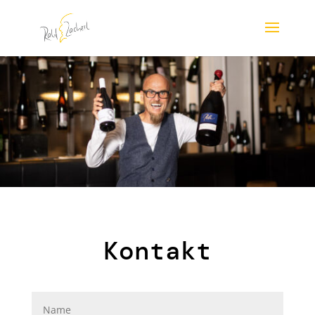
Kontakt