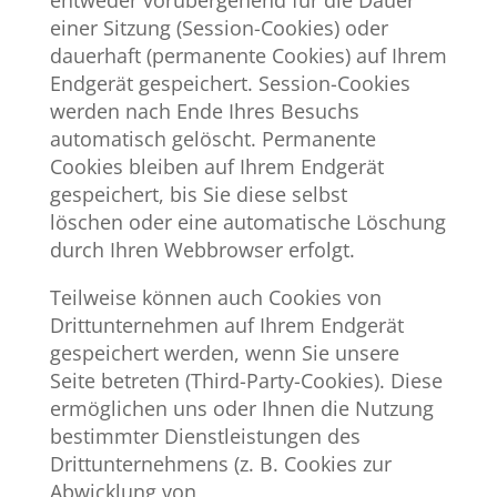
entweder vorübergehend für die Dauer
einer Sitzung (Session-Cookies) oder
dauerhaft (permanente Cookies) auf Ihrem
Endgerät gespeichert. Session-Cookies
werden nach Ende Ihres Besuchs
automatisch gelöscht. Permanente
Cookies bleiben auf Ihrem Endgerät
gespeichert, bis Sie diese selbst
löschen oder eine automatische Löschung
durch Ihren Webbrowser erfolgt.
Teilweise können auch Cookies von
Drittunternehmen auf Ihrem Endgerät
gespeichert werden, wenn Sie unsere
Seite betreten (Third-Party-Cookies). Diese
ermöglichen uns oder Ihnen die Nutzung
bestimmter Dienstleistungen des
Drittunternehmens (z. B. Cookies zur
Abwicklung von