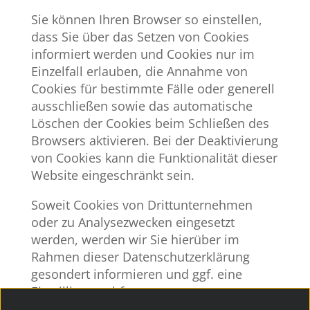
Sie können Ihren Browser so einstellen,
dass Sie über das Setzen von Cookies
informiert werden und Cookies nur im
Einzelfall erlauben, die Annahme von
Cookies für bestimmte Fälle oder generell
ausschließen sowie das automatische
Löschen der Cookies beim Schließen des
Browsers aktivieren. Bei der Deaktivierung
von Cookies kann die Funktionalität dieser
Website eingeschränkt sein.
Soweit Cookies von Drittunternehmen
oder zu Analysezwecken eingesetzt
werden, werden wir Sie hierüber im
Rahmen dieser Datenschutzerklärung
gesondert informieren und ggf. eine
Einwilligung abfragen.