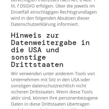
lit. f DSGVO erfolgen. Über die jeweils im
Einzelfall einschlägigen Rechtsgrundlagen
wird in den folgenden Absätzen dieser
Datenschutzerklärung informiert.
Hinweis zur
Datenweitergabe in
die USA und
sonstige
Drittstaaten
Wir verwenden unter anderem Tools von
Unternehmen mit Sitz in den USA oder
sonstigen datenschutzrechtlich nicht
sicheren Drittstaaten. Wenn diese Tools
aktiv sind, können Ihre personenbezogene
Daten in diese Drittstaaten übertragen