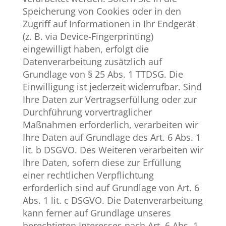
Speicherung von Cookies oder in den
Zugriff auf Informationen in Ihr Endgerät
(z. B. via Device-Fingerprinting)
eingewilligt haben, erfolgt die
Datenverarbeitung zusätzlich auf
Grundlage von § 25 Abs. 1 TTDSG. Die
Einwilligung ist jederzeit widerrufbar. Sind
Ihre Daten zur Vertragserfüllung oder zur
Durchführung vorvertraglicher
Maßnahmen erforderlich, verarbeiten wir
Ihre Daten auf Grundlage des Art. 6 Abs. 1
lit. b DSGVO. Des Weiteren verarbeiten wir
Ihre Daten, sofern diese zur Erfüllung
einer rechtlichen Verpflichtung
erforderlich sind auf Grundlage von Art. 6
Abs. 1 lit. c DSGVO. Die Datenverarbeitung
kann ferner auf Grundlage unseres
berechtigten Interesses nach Art. 6 Abs. 1