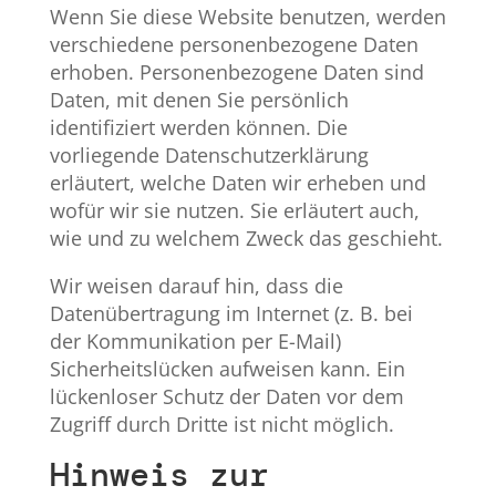
Wenn Sie diese Website benutzen, werden
verschiedene personenbezogene Daten
erhoben. Personenbezogene Daten sind
Daten, mit denen Sie persönlich
identifiziert werden können. Die
vorliegende Datenschutzerklärung
erläutert, welche Daten wir erheben und
wofür wir sie nutzen. Sie erläutert auch,
wie und zu welchem Zweck das geschieht.
Wir weisen darauf hin, dass die
Datenübertragung im Internet (z. B. bei
der Kommunikation per E-Mail)
Sicherheitslücken aufweisen kann. Ein
lückenloser Schutz der Daten vor dem
Zugriff durch Dritte ist nicht möglich.
Hinweis zur