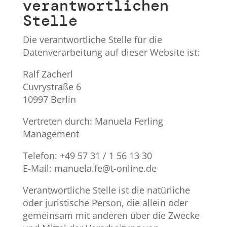
verantwortlichen
Stelle
Die verantwortliche Stelle für die
Datenverarbeitung auf dieser Website ist:
Ralf Zacherl
Cuvrystraße 6
10997 Berlin
Vertreten durch: Manuela Ferling
Management
Telefon: +49 57 31 / 1 56 13 30
E-Mail: manuela.fe@t-online.de
Verantwortliche Stelle ist die natürliche
oder juristische Person, die allein oder
gemeinsam mit anderen über die Zwecke