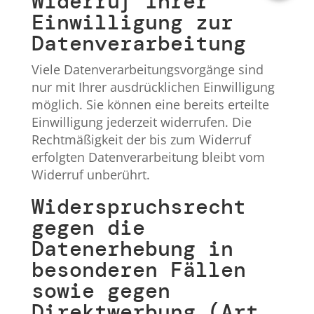
Widerruf Ihrer
Einwilligung zur
Datenverarbeitung
Viele Datenverarbeitungsvorgänge sind
nur mit Ihrer ausdrücklichen Einwilligung
möglich. Sie können eine bereits erteilte
Einwilligung jederzeit widerrufen. Die
Rechtmäßigkeit der bis zum Widerruf
erfolgten Datenverarbeitung bleibt vom
Widerruf unberührt.
Widerspruchsrecht
gegen die
Datenerhebung in
besonderen Fällen
sowie gegen
Direktwerbung (Art.