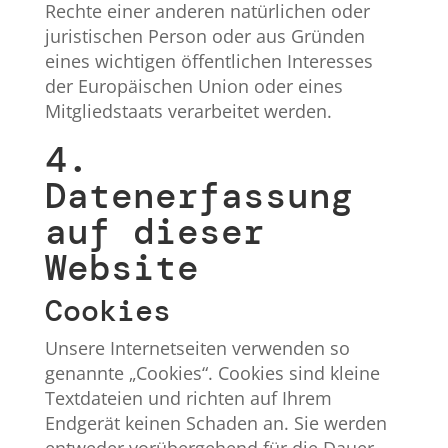
Rechte einer anderen natürlichen oder
juristischen Person oder aus Gründen
eines wichtigen öffentlichen Interesses
der Europäischen Union oder eines
Mitgliedstaats verarbeitet werden.
4.
Datenerfassung
auf dieser
Website
Cookies
Unsere Internetseiten verwenden so
genannte „Cookies“. Cookies sind kleine
Textdateien und richten auf Ihrem
Endgerät keinen Schaden an. Sie werden