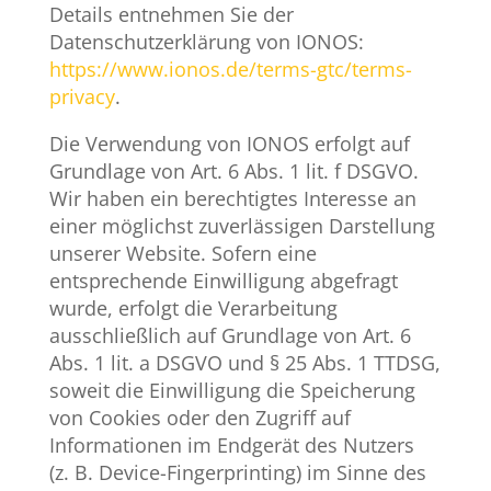
Details entnehmen Sie der
Datenschutzerklärung von IONOS:
https://www.ionos.de/terms-gtc/terms-
privacy
.
Die Verwendung von IONOS erfolgt auf
Grundlage von Art. 6 Abs. 1 lit. f DSGVO.
Wir haben ein berechtigtes Interesse an
einer möglichst zuverlässigen Darstellung
unserer Website. Sofern eine
entsprechende Einwilligung abgefragt
wurde, erfolgt die Verarbeitung
ausschließlich auf Grundlage von Art. 6
Abs. 1 lit. a DSGVO und § 25 Abs. 1 TTDSG,
soweit die Einwilligung die Speicherung
von Cookies oder den Zugriff auf
Informationen im Endgerät des Nutzers
(z. B. Device-Fingerprinting) im Sinne des