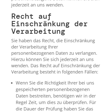
jederzeit an uns wenden.
Recht auf
Einschränkung der
Verarbeitung
Sie haben das Recht, die Einschränkung
der Verarbeitung Ihrer
personenbezogenen Daten zu verlangen.
Hierzu können Sie sich jederzeit an uns
wenden. Das Recht auf Einschränkung der
Verarbeitung besteht in folgenden Fällen:
Wenn Sie die Richtigkeit Ihrer bei uns
gespeicherten personenbezogenen
Daten bestreiten, benötigen wir in der
Regel Zeit, um dies zu überprüfen. Für
die Dauer der Prüfung haben Sie das