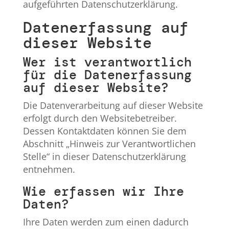
aufgeführten Datenschutzerklärung.
Datenerfassung auf
dieser Website
Wer ist verantwortlich
für die Datenerfassung
auf dieser Website?
Die Datenverarbeitung auf dieser Website
erfolgt durch den Websitebetreiber.
Dessen Kontaktdaten können Sie dem
Abschnitt „Hinweis zur Verantwortlichen
Stelle“ in dieser Datenschutzerklärung
entnehmen.
Wie erfassen wir Ihre
Daten?
Ihre Daten werden zum einen dadurch