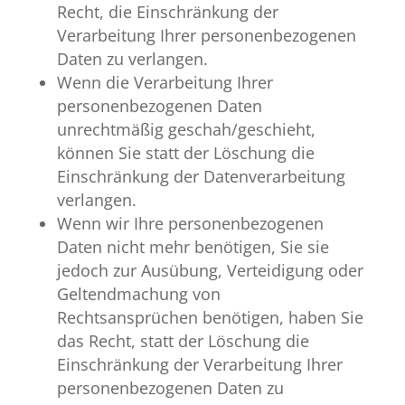
Recht, die Einschränkung der
Verarbeitung Ihrer personenbezogenen
Daten zu verlangen.
Wenn die Verarbeitung Ihrer
personenbezogenen Daten
unrechtmäßig geschah/geschieht,
können Sie statt der Löschung die
Einschränkung der Datenverarbeitung
verlangen.
Wenn wir Ihre personenbezogenen
Daten nicht mehr benötigen, Sie sie
jedoch zur Ausübung, Verteidigung oder
Geltendmachung von
Rechtsansprüchen benötigen, haben Sie
das Recht, statt der Löschung die
Einschränkung der Verarbeitung Ihrer
personenbezogenen Daten zu