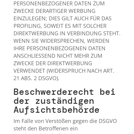
PERSONENBEZOGENER DATEN ZUM
ZWECKE DERARTIGER WERBUNG
EINZULEGEN; DIES GILT AUCH FÜR DAS
PROFILING, SOWEIT ES MIT SOLCHER
DIREKTWERBUNG IN VERBINDUNG STEHT.
WENN SIE WIDERSPRECHEN, WERDEN
IHRE PERSONENBEZOGENEN DATEN
ANSCHLIESSEND NICHT MEHR ZUM
ZWECKE DER DIREKTWERBUNG
VERWENDET (WIDERSPRUCH NACH ART.
21 ABS. 2 DSGVO).
Beschwerde­recht bei
der zuständigen
Aufsichts­behörde
Im Falle von Verstößen gegen die DSGVO
steht den Betroffenen ein