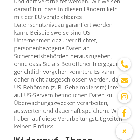
und dort verarbeitet werden. Wir weisen
darauf hin, dass in diesen Ländern kein
mit der EU vergleichbares
Datenschutzniveau garantiert werden
kann. Beispielsweise sind US-
Unternehmen dazu verpflichtet,
personenbezogene Daten an
Sicherheitsbehörden herauszugeben,
ohne dass Sie als Betroffener hiergegen
gerichtlich vorgehen könnten. Es kann
daher nicht ausgeschlossen werden, dass
US-Behörden (z. B. Geheimdienste) Ihre
auf US-Servern befindlichen Daten zu
Überwachungszwecken verarbeiten,
auswerten und dauerhaft speichern. Wir
haben auf diese Verarbeitungstätigkeiten
keinen Einfluss.