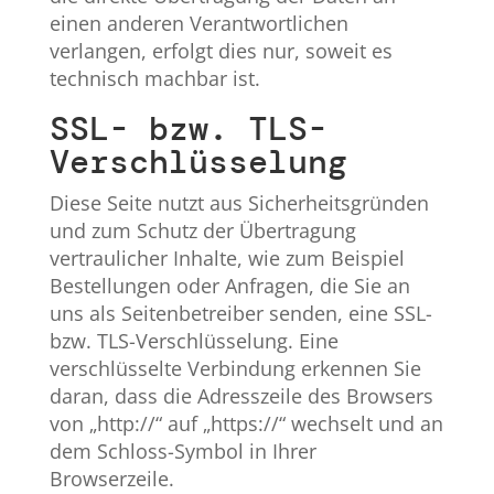
einen anderen Verantwortlichen
verlangen, erfolgt dies nur, soweit es
technisch machbar ist.
SSL- bzw. TLS-
Verschlüsselung
Diese Seite nutzt aus Sicherheitsgründen
und zum Schutz der Übertragung
vertraulicher Inhalte, wie zum Beispiel
Bestellungen oder Anfragen, die Sie an
uns als Seitenbetreiber senden, eine SSL-
bzw. TLS-Verschlüsselung. Eine
verschlüsselte Verbindung erkennen Sie
daran, dass die Adresszeile des Browsers
von „http://“ auf „https://“ wechselt und an
dem Schloss-Symbol in Ihrer
Browserzeile.