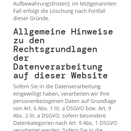
Aufbewahrungsfristen); im letztgenannten
Fall erfolgt die Löschung nach Fortfall
dieser Gründe.
Allgemeine Hinweise
zu den
Rechtsgrundlagen
der
Datenverarbeitung
auf dieser Website
Sofern Sie in die Datenverarbeitung
eingewilligt haben, verarbeiten wir Ihre
personenbezogenen Daten auf Grundlage
von Art. 6 Abs. 1 lit. a DSGVO bzw. Art. 9
Abs. 2 lit. a DSGVO, sofern besondere
Datenkategorien nach Art. 9 Abs. 1 DSGVO
verarbeitet werden. Sofern Sie in die