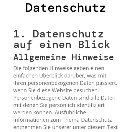
Datenschutz
1. Datenschutz
auf einen Blick
Allgemeine Hinweise
Die folgenden Hinweise geben einen
einfachen Überblick darüber, was mit
Ihren personenbezogenen Daten passiert,
wenn Sie diese Website besuchen.
Personenbezogene Daten sind alle Daten,
mit denen Sie persönlich identifiziert
werden können. Ausführliche
Informationen zum Thema Datenschutz
entnehmen Sie unserer unter diesem Text