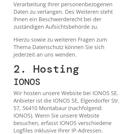
Verarbeitung Ihrer personenbezogenen
Daten zu verlangen. Des Weiteren steht
Ihnen ein Beschwerderecht bei der
zuständigen Aufsichtsbehörde zu.
Hierzu sowie zu weiteren Fragen zum
Thema Datenschutz können Sie sich
jederzeit an uns wenden.
2. Hosting
IONOS
Wir hosten unsere Website bei IONOS SE.
Anbieter ist die IONOS SE, Elgendorfer Str.
57, 56410 Montabaur (nachfolgend:
IONOS). Wenn Sie unsere Website
besuchen, erfasst IONOS verschiedene
Logfiles inklusive Ihrer IP-Adressen.