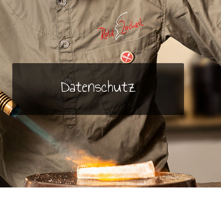
Datenschutz