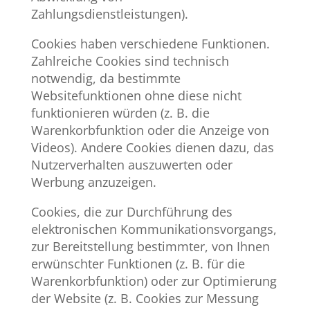
Zahlungsdienstleistungen).
Cookies haben verschiedene Funktionen.
Zahlreiche Cookies sind technisch
notwendig, da bestimmte
Websitefunktionen ohne diese nicht
funktionieren würden (z. B. die
Warenkorbfunktion oder die Anzeige von
Videos). Andere Cookies dienen dazu, das
Nutzerverhalten auszuwerten oder
Werbung anzuzeigen.
Cookies, die zur Durchführung des
elektronischen Kommunikationsvorgangs,
zur Bereitstellung bestimmter, von Ihnen
erwünschter Funktionen (z. B. für die
Warenkorbfunktion) oder zur Optimierung
der Website (z. B. Cookies zur Messung