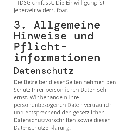
TTDSG umfasst. Die Einwilligung ist
jederzeit widerrufbar.
3. Allgemeine
Hinweise und
Pflicht­
informationen
Datenschutz
Die Betreiber dieser Seiten nehmen den
Schutz Ihrer persönlichen Daten sehr
ernst. Wir behandeln Ihre
personenbezogenen Daten vertraulich
und entsprechend den gesetzlichen
Datenschutzvorschriften sowie dieser
Datenschutzerklärung.