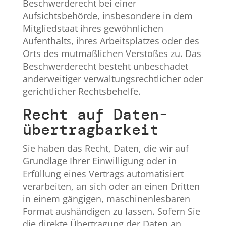
Beschwerderecht bei einer
Aufsichtsbehörde, insbesondere in dem
Mitgliedstaat ihres gewöhnlichen
Aufenthalts, ihres Arbeitsplatzes oder des
Orts des mutmaßlichen Verstoßes zu. Das
Beschwerderecht besteht unbeschadet
anderweitiger verwaltungsrechtlicher oder
gerichtlicher Rechtsbehelfe.
Recht auf Daten­
übertrag­barkeit
Sie haben das Recht, Daten, die wir auf
Grundlage Ihrer Einwilligung oder in
Erfüllung eines Vertrags automatisiert
verarbeiten, an sich oder an einen Dritten
in einem gängigen, maschinenlesbaren
Format aushändigen zu lassen. Sofern Sie
die direkte Übertragung der Daten an