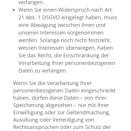
verlangen.
Wenn Sie einen Widerspruch nach Art.
21 Abs. 1 DSGVO eingelegt haben, muss
eine Abwägung zwischen Ihren und
unseren Interessen vorgenommen
werden. Solange noch nicht feststeht,
wessen Interessen überwiegen, haben
Sie das Recht, die Einschränkung der
Verarbeitung Ihrer personenbezogenen
Daten zu verlangen.
Wenn Sie die Verarbeitung Ihrer
personenbezogenen Daten eingeschränkt
haben, dürfen diese Daten – von ihrer
Speicherung abgesehen – nur mit Ihrer
Einwilligung oder zur Geltendmachung,
Ausübung oder Verteidigung von
Rechtsansprüchen oder zum Schutz der