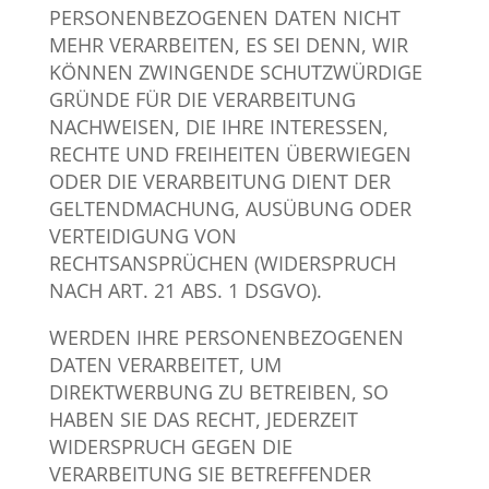
PERSONENBEZOGENEN DATEN NICHT
MEHR VERARBEITEN, ES SEI DENN, WIR
KÖNNEN ZWINGENDE SCHUTZWÜRDIGE
GRÜNDE FÜR DIE VERARBEITUNG
NACHWEISEN, DIE IHRE INTERESSEN,
RECHTE UND FREIHEITEN ÜBERWIEGEN
ODER DIE VERARBEITUNG DIENT DER
GELTENDMACHUNG, AUSÜBUNG ODER
VERTEIDIGUNG VON
RECHTSANSPRÜCHEN (WIDERSPRUCH
NACH ART. 21 ABS. 1 DSGVO).
WERDEN IHRE PERSONENBEZOGENEN
DATEN VERARBEITET, UM
DIREKTWERBUNG ZU BETREIBEN, SO
HABEN SIE DAS RECHT, JEDERZEIT
WIDERSPRUCH GEGEN DIE
VERARBEITUNG SIE BETREFFENDER