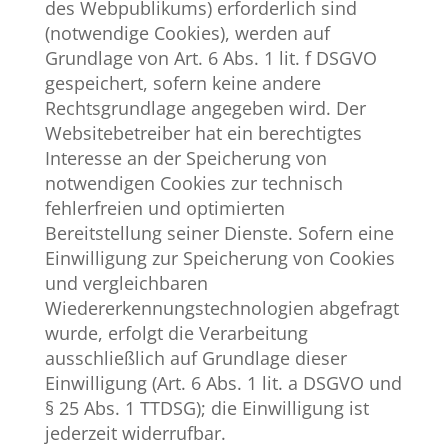
des Webpublikums) erforderlich sind
(notwendige Cookies), werden auf
Grundlage von Art. 6 Abs. 1 lit. f DSGVO
gespeichert, sofern keine andere
Rechtsgrundlage angegeben wird. Der
Websitebetreiber hat ein berechtigtes
Interesse an der Speicherung von
notwendigen Cookies zur technisch
fehlerfreien und optimierten
Bereitstellung seiner Dienste. Sofern eine
Einwilligung zur Speicherung von Cookies
und vergleichbaren
Wiedererkennungstechnologien abgefragt
wurde, erfolgt die Verarbeitung
ausschließlich auf Grundlage dieser
Einwilligung (Art. 6 Abs. 1 lit. a DSGVO und
§ 25 Abs. 1 TTDSG); die Einwilligung ist
jederzeit widerrufbar.