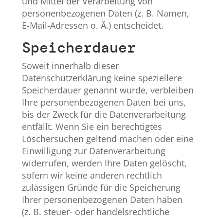
und Mittel der Verarbeitung von
personenbezogenen Daten (z. B. Namen,
E-Mail-Adressen o. Ä.) entscheidet.
Speicherdauer
Soweit innerhalb dieser
Datenschutzerklärung keine speziellere
Speicherdauer genannt wurde, verbleiben
Ihre personenbezogenen Daten bei uns,
bis der Zweck für die Datenverarbeitung
entfällt. Wenn Sie ein berechtigtes
Löschersuchen geltend machen oder eine
Einwilligung zur Datenverarbeitung
widerrufen, werden Ihre Daten gelöscht,
sofern wir keine anderen rechtlich
zulässigen Gründe für die Speicherung
Ihrer personenbezogenen Daten haben
(z. B. steuer- oder handelsrechtliche