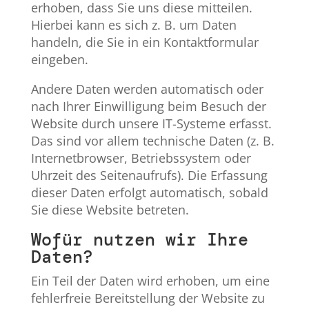
erhoben, dass Sie uns diese mitteilen.
Hierbei kann es sich z. B. um Daten
handeln, die Sie in ein Kontaktformular
eingeben.
Andere Daten werden automatisch oder
nach Ihrer Einwilligung beim Besuch der
Website durch unsere IT-Systeme erfasst.
Das sind vor allem technische Daten (z. B.
Internetbrowser, Betriebssystem oder
Uhrzeit des Seitenaufrufs). Die Erfassung
dieser Daten erfolgt automatisch, sobald
Sie diese Website betreten.
Wofür nutzen wir Ihre
Daten?
Ein Teil der Daten wird erhoben, um eine
fehlerfreie Bereitstellung der Website zu