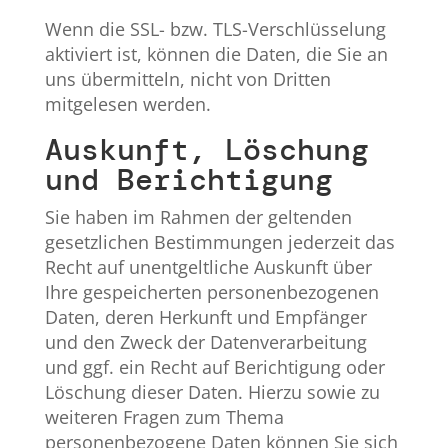
Wenn die SSL- bzw. TLS-Verschlüsselung
aktiviert ist, können die Daten, die Sie an
uns übermitteln, nicht von Dritten
mitgelesen werden.
Auskunft, Löschung
und Berichtigung
Sie haben im Rahmen der geltenden
gesetzlichen Bestimmungen jederzeit das
Recht auf unentgeltliche Auskunft über
Ihre gespeicherten personenbezogenen
Daten, deren Herkunft und Empfänger
und den Zweck der Datenverarbeitung
und ggf. ein Recht auf Berichtigung oder
Löschung dieser Daten. Hierzu sowie zu
weiteren Fragen zum Thema
personenbezogene Daten können Sie sich