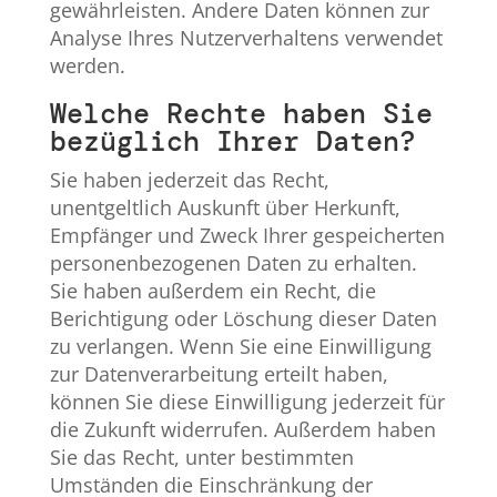
gewährleisten. Andere Daten können zur
Analyse Ihres Nutzerverhaltens verwendet
werden.
Welche Rechte haben Sie
bezüglich Ihrer Daten?
Sie haben jederzeit das Recht,
unentgeltlich Auskunft über Herkunft,
Empfänger und Zweck Ihrer gespeicherten
personenbezogenen Daten zu erhalten.
Sie haben außerdem ein Recht, die
Berichtigung oder Löschung dieser Daten
zu verlangen. Wenn Sie eine Einwilligung
zur Datenverarbeitung erteilt haben,
können Sie diese Einwilligung jederzeit für
die Zukunft widerrufen. Außerdem haben
Sie das Recht, unter bestimmten
Umständen die Einschränkung der