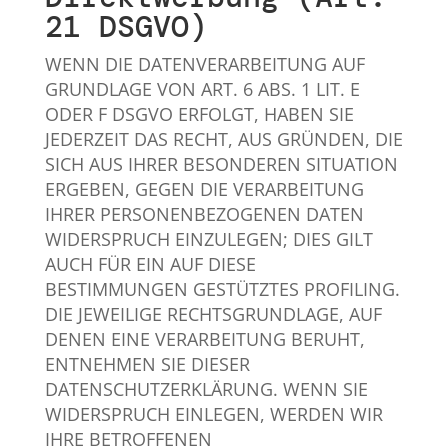
21 DSGVO)
WENN DIE DATENVERARBEITUNG AUF
GRUNDLAGE VON ART. 6 ABS. 1 LIT. E
ODER F DSGVO ERFOLGT, HABEN SIE
JEDERZEIT DAS RECHT, AUS GRÜNDEN, DIE
SICH AUS IHRER BESONDEREN SITUATION
ERGEBEN, GEGEN DIE VERARBEITUNG
IHRER PERSONENBEZOGENEN DATEN
WIDERSPRUCH EINZULEGEN; DIES GILT
AUCH FÜR EIN AUF DIESE
BESTIMMUNGEN GESTÜTZTES PROFILING.
DIE JEWEILIGE RECHTSGRUNDLAGE, AUF
DENEN EINE VERARBEITUNG BERUHT,
ENTNEHMEN SIE DIESER
DATENSCHUTZERKLÄRUNG. WENN SIE
WIDERSPRUCH EINLEGEN, WERDEN WIR
IHRE BETROFFENEN